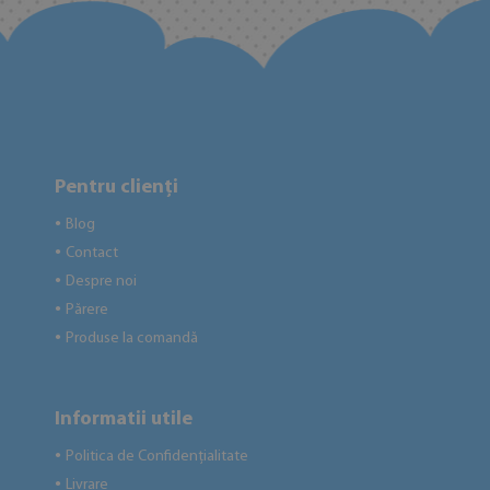
Pentru clienți
Blog
●
Contact
●
Despre noi
●
Părere
●
Produse la comandă
●
Informatii utile
Politica de Confidențialitate
●
Livrare
●