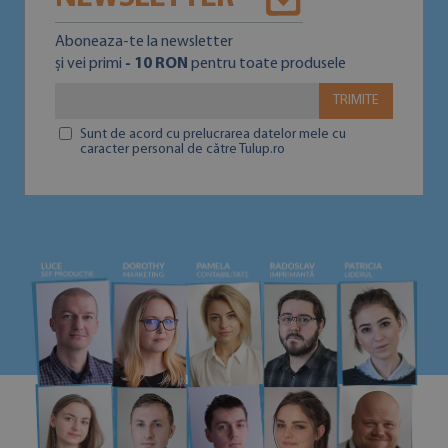
Aboneaza-te la newsletter
și vei primi
- 10 RON
pentru toate produsele
TRIMITE
Sunt de acord cu prelucrarea datelor mele cu
caracter personal de către Tulup.ro