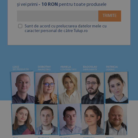
și vei primi
- 10 RON
pentru toate produsele
TRIMITE
Sunt de acord cu prelucrarea datelor mele cu
caracter personal de către Tulup.ro