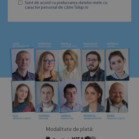
Sunt de acord cu prelucrarea datelor mele cu
caracter personal de către Tulup.ro
Modalitate de plată: