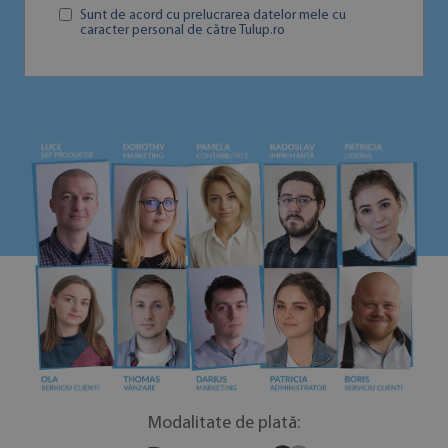
Sunt de acord cu prelucrarea datelor mele cu
caracter personal de către Tulup.ro
Modalitate de plată: