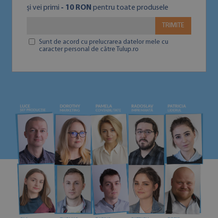
și vei primi
- 10 RON
pentru toate produsele
TRIMITE
Sunt de acord cu prelucrarea datelor mele cu
caracter personal de către Tulup.ro