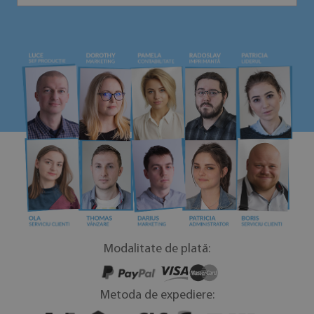
Modalitate de plată:
Metoda de expediere: