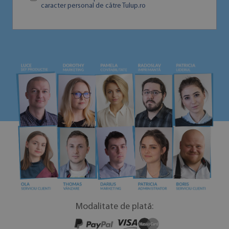
caracter personal de către Tulup.ro
Modalitate de plată: