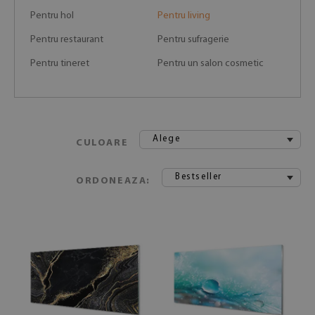
Pentru hol
Pentru living
Pentru restaurant
Pentru sufragerie
Pentru tineret
Pentru un salon cosmetic
Alege
CULOARE
Bestseller
ORDONEAZA: