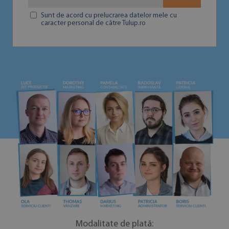
Sunt de acord cu prelucrarea datelor mele cu
caracter personal de către Tulup.ro
Modalitate de plată: