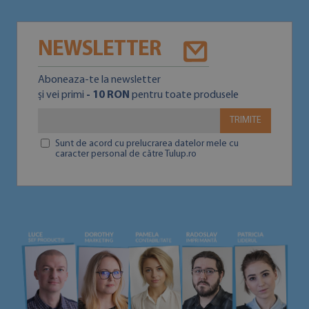
NEWSLETTER
Aboneaza-te la newsletter
și vei primi
- 10 RON
pentru toate produsele
TRIMITE
Sunt de acord cu prelucrarea datelor mele cu
caracter personal de către Tulup.ro