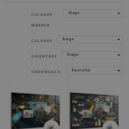
Alege
CULOARE
MARKER
Alege
CULOARE
Alege
ORIENTARE
Bestseller
ORDONEAZA: