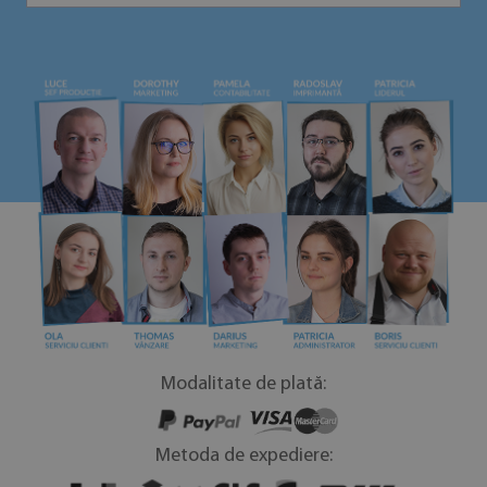
Modalitate de plată:
Metoda de expediere: